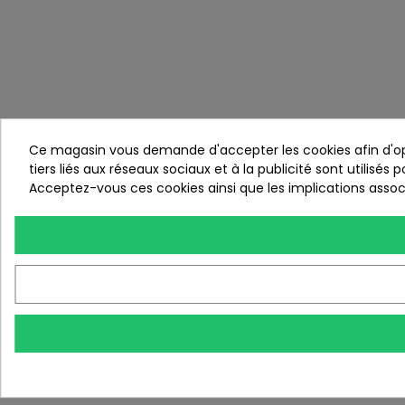
Ce magasin vous demande d'accepter les cookies afin d'opti
tiers liés aux réseaux sociaux et à la publicité sont utilisés
Acceptez-vous ces cookies ainsi que les implications associ