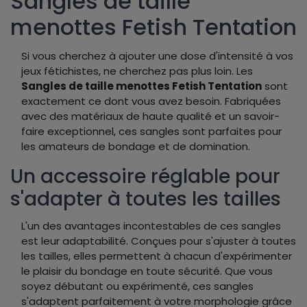
Sangles de taille
menottes Fetish Tentation
Si vous cherchez à ajouter une dose d'intensité à vos
jeux fétichistes, ne cherchez pas plus loin. Les
Sangles de taille menottes Fetish Tentation
sont
exactement ce dont vous avez besoin. Fabriquées
avec des matériaux de haute qualité et un savoir-
faire exceptionnel, ces sangles sont parfaites pour
les amateurs de bondage et de domination.
Un accessoire réglable pour
s'adapter à toutes les tailles
L'un des avantages incontestables de ces sangles
est leur adaptabilité. Conçues pour s'ajuster à toutes
les tailles, elles permettent à chacun d'expérimenter
le plaisir du bondage en toute sécurité. Que vous
soyez débutant ou expérimenté, ces sangles
s'adaptent parfaitement à votre morphologie grâce