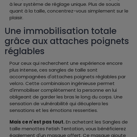
à leur système de réglage unique. Plus de soucis
quant à la taille, concentrez-vous simplement sur le
plaisir.
Une immobilisation totale
grâce aux attaches poignets
réglables
Pour ceux qui recherchent une expérience encore
plus intense, ces sangles de taille sont
accompagnées d'attaches poignets réglables par
velcro. Cette combinaison ingénieuse permet
d'immobiliser complètement la personne en lui
obligeant de garder les bras le long du corps. Une
sensation de vulnérabilité qui décuplera les
sensations et les émotions ressenties.
Mais ce n'est pas tout.
En achetant les Sangles de
taille menottes Fetish Tentation, vous bénéficierez
également d'un masque offert. Ce masque ajoute