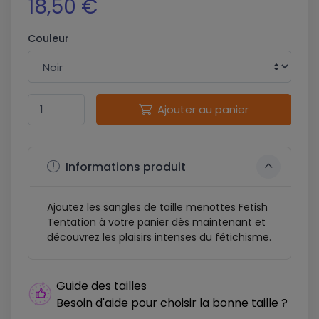
18,50 €
Couleur
Ajouter au panier
Informations produit
Ajoutez les sangles de taille menottes Fetish
Tentation à votre panier dès maintenant et
découvrez les plaisirs intenses du fétichisme.
Guide des tailles
Besoin d'aide pour choisir la bonne taille ?