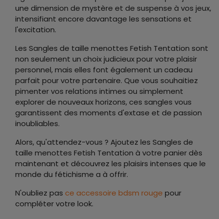
une dimension de mystère et de suspense à vos jeux,
intensifiant encore davantage les sensations et
l'excitation.
Les Sangles de taille menottes Fetish Tentation sont
non seulement un choix judicieux pour votre plaisir
personnel, mais elles font également un cadeau
parfait pour votre partenaire. Que vous souhaitiez
pimenter vos relations intimes ou simplement
explorer de nouveaux horizons, ces sangles vous
garantissent des moments d'extase et de passion
inoubliables.
Alors, qu'attendez-vous ? Ajoutez les Sangles de
taille menottes Fetish Tentation à votre panier dès
maintenant et découvrez les plaisirs intenses que le
monde du fétichisme a à offrir.
N'oubliez pas
ce accessoire bdsm rouge
pour
compléter votre look.