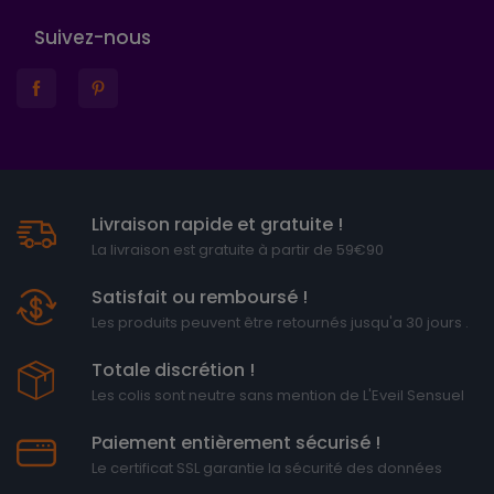
Suivez-nous
Livraison rapide et gratuite !
La livraison est gratuite à partir de 59€90
Satisfait ou remboursé !
Les produits peuvent être retournés jusqu'a 30 jours .
Totale discrétion !
Les colis sont neutre sans mention de L'Eveil Sensuel
Paiement entièrement sécurisé !
Le certificat SSL garantie la sécurité des données