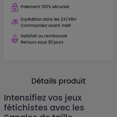
Paiement 100% sécurisé
Expédition dans les 24/48H
Commandez avant midi!
Satisfait ou remboursé
Retours sous 30 jours
Détails produit
Intensifiez vos jeux
fétichistes avec les