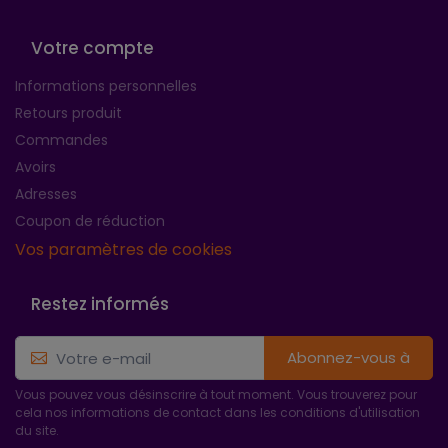
Votre compte
Informations personnelles
Retours produit
Commandes
Avoirs
Adresses
Coupon de réduction
Vos paramètres de cookies
Restez informés
Abonnez-vous à
Vous pouvez vous désinscrire à tout moment. Vous trouverez pour
cela nos informations de contact dans les conditions d'utilisation
du site.