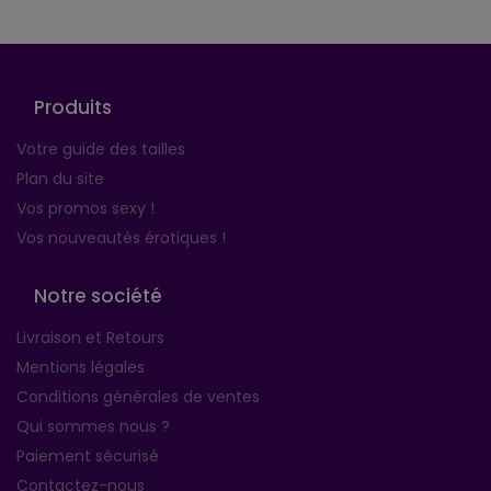
Produits
Votre guide des tailles
Plan du site
Vos promos sexy !
Vos nouveautés érotiques !
Notre société
Livraison et Retours
Mentions légales
Conditions générales de ventes
Qui sommes nous ?
Paiement sécurisé
Contactez-nous