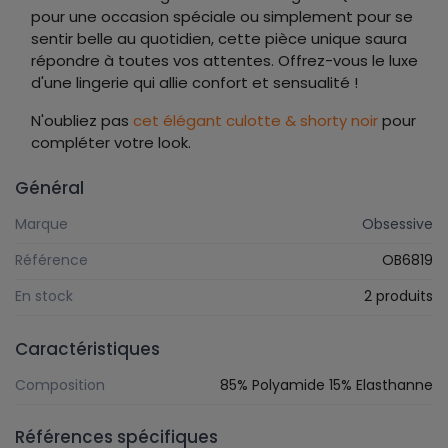
pour une occasion spéciale ou simplement pour se
sentir belle au quotidien, cette pièce unique saura
répondre à toutes vos attentes. Offrez-vous le luxe
d'une lingerie qui allie confort et sensualité !
N'oubliez pas
cet élégant culotte & shorty noir
pour
compléter votre look.
Général
Marque
Obsessive
Référence
OB6819
En stock
2 produits
Caractéristiques
Composition
85% Polyamide 15% Elasthanne
Références spécifiques