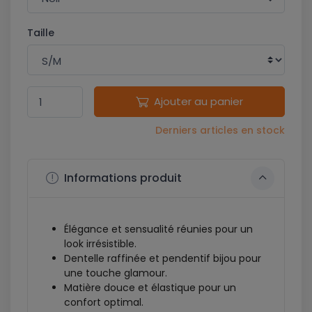
Taille
Ajouter au panier
Derniers articles en stock
Informations produit
Élégance et sensualité réunies pour un
look irrésistible.
Dentelle raffinée et pendentif bijou pour
une touche glamour.
Matière douce et élastique pour un
confort optimal.