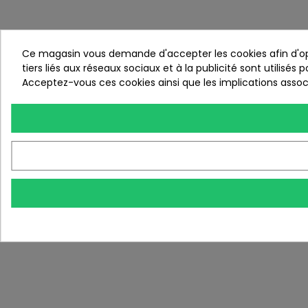
Ce magasin vous demande d'accepter les cookies afin d'opti
tiers liés aux réseaux sociaux et à la publicité sont utilisés
Acceptez-vous ces cookies ainsi que les implications associ