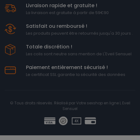
Livraison rapide et gratuite !
La livraison est gratuite à partir de 59€90
Satisfait ou remboursé !
Les produits peuvent être retournés jusqu'a 30 jours .
Totale discrétion !
Les colis sont neutre sans mention de L'Eveil Sensuel
Paiement entièrement sécurisé !
Le certificat SSL garantie la sécurité des données
© Tous droits réservés. Réalisé par
Votre sexshop en ligne L Eveil
Sensuel