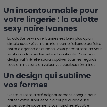
Un incontournable pour
votre lingerie : la culotte
sexy noire Ivannes
La culotte sexy noire Ivannes est bien plus qu'un
simple sous-vêtement. Elle incarne l'alliance parfaite
entre élégance et audace, vous permettant de vous
sentir à la fois séduisante et confiante. Avec son
design raffiné, elle saura captiver tous les regards
tout en mettant en valeur vos courbes féminines.
Un design qui sublime
vos formes
Cette culotte a été soigneusement conçue pour
flatter votre silhouette. Sa coupe audacieuse
accentue délicatement vos hanches et votre