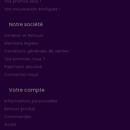
Vos promos sexy !
Vos nouveautés érotiques !
Notre société
Livraison et Retours
Mentions légales
Conditions générales de ventes
Qui sommes nous ?
Paiement sécurisé
Contactez-nous
Votre compte
Informations personnelles
Retours produit
Commandes
Avoirs