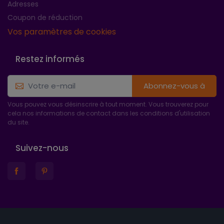
Adresses
Coupon de réduction
Vos paramètres de cookies
Restez informés
Abonnez-vous à
Vous pouvez vous désinscrire à tout moment. Vous trouverez pour
cela nos informations de contact dans les conditions d'utilisation
du site.
Suivez-nous