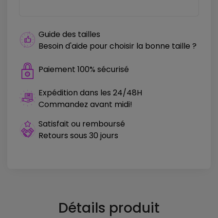
Guide des tailles
Besoin d'aide pour choisir la bonne taille ?
Paiement 100% sécurisé
Expédition dans les 24/48H
Commandez avant midi!
Satisfait ou remboursé
Retours sous 30 jours
Détails produit