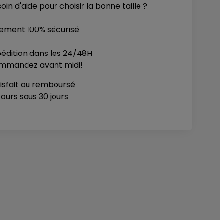
oin d'aide pour choisir la bonne taille ?
iement 100% sécurisé
édition dans les 24/48H
mmandez avant midi!
isfait ou remboursé
ours sous 30 jours