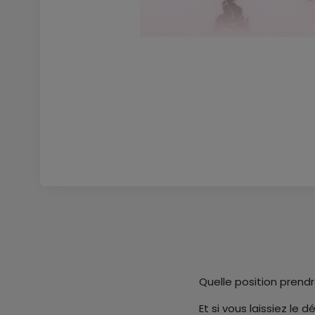
Quelle position prendr
Et si vous laissiez le