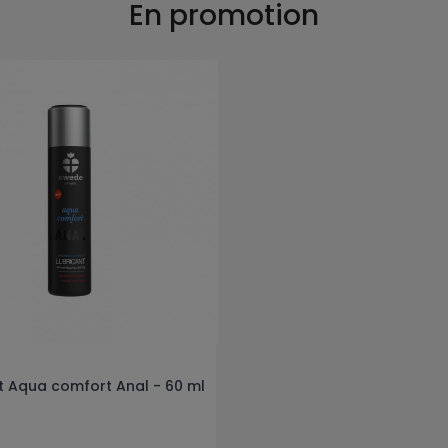
En promotion
nt Aqua comfort Anal - 60 ml