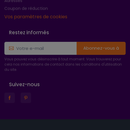
Adresses
Coupon de réduction
Vos paramètres de cookies
Restez informés
Abonnez-vous à
Vous pouvez vous désinscrire à tout moment. Vous trouverez pour
cela nos informations de contact dans les conditions d'utilisation
du site.
Suivez-nous