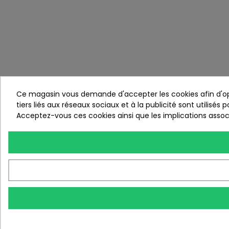
Ce magasin vous demande d'accepter les cookies afin d'opti
tiers liés aux réseaux sociaux et à la publicité sont utilisés
Acceptez-vous ces cookies ainsi que les implications associ