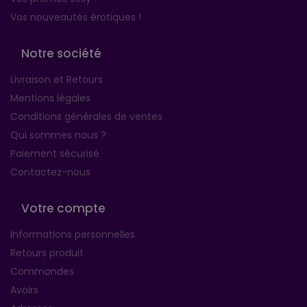
Vos nouveautés érotiques !
Notre société
Livraison et Retours
Mentions légales
Conditions générales de ventes
Qui sommes nous ?
Paiement sécurisé
Contactez-nous
Votre compte
Informations personnelles
Retours produit
Commandes
Avoirs