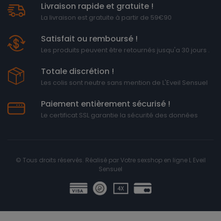
Livraison rapide et gratuite !
La livraison est gratuite à partir de 59€90
Satisfait ou remboursé !
Les produits peuvent être retournés jusqu'a 30 jours .
Totale discrétion !
Les colis sont neutre sans mention de L'Eveil Sensuel
Paiement entièrement sécurisé !
Le certificat SSL garantie la sécurité des données
© Tous droits réservés. Réalisé par
Votre sexshop en ligne L Eveil
Sensuel