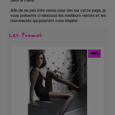
dans le menu.
Afin de ne pas être venue pour rien sur cette page, je
vous présente ci-dessous les meilleurs ventes et les
nouveautés qui pourront cous inspirer :
Les Promos
-44%