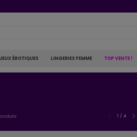
JEUX ÉROTIQUES
LINGERIES FEMME
TOP VENTE !
1 / 4
produits