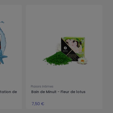
Plaisirs Intimes
tation de
Bain de Minuit - Fleur de lotus
7,50 €