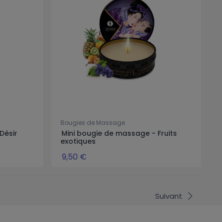
Bougies de Massage
Désir
Mini bougie de massage - Fruits
exotiques
9,50 €
Suivant