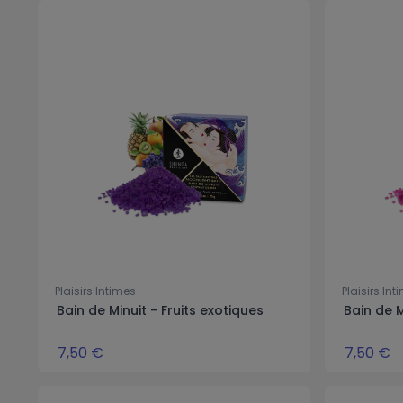
Plaisirs Intimes
Plaisirs Int
Bain de Minuit - Fruits exotiques
Bain de 
7,50 €
7,50 €