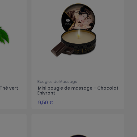
Bougies de Massage
Thé vert
Mini bougie de massage - Chocolat
Enivrant
9,50 €