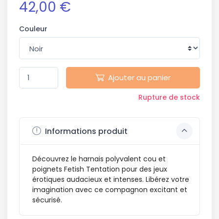
42,00 €
Couleur
Ajouter au panier
Rupture de stock
Informations produit
Découvrez le harnais polyvalent cou et
poignets Fetish Tentation pour des jeux
érotiques audacieux et intenses. Libérez votre
imagination avec ce compagnon excitant et
sécurisé.