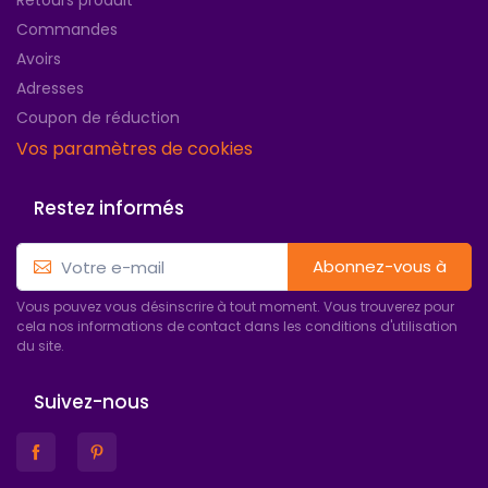
Commandes
Avoirs
Adresses
Coupon de réduction
Vos paramètres de cookies
Restez informés
Abonnez-vous à
Vous pouvez vous désinscrire à tout moment. Vous trouverez pour
cela nos informations de contact dans les conditions d'utilisation
du site.
Suivez-nous