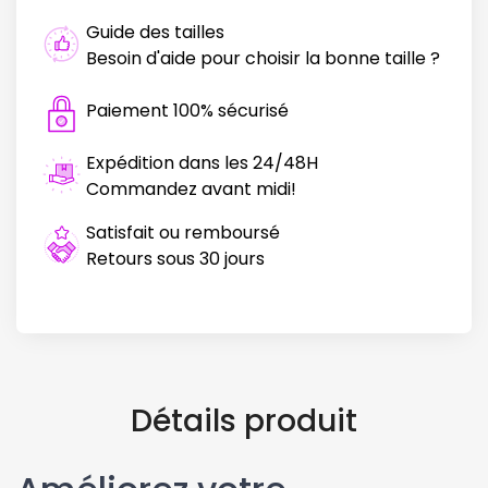
Guide des tailles
Besoin d'aide pour choisir la bonne taille ?
Paiement 100% sécurisé
Expédition dans les 24/48H
Commandez avant midi!
Satisfait ou remboursé
Retours sous 30 jours
Détails produit