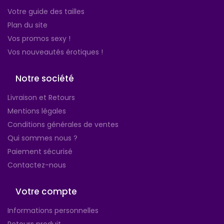
Votre guide des tailles
Plan du site
Vos promos sexy !
Vos nouveautés érotiques !
Notre société
Livraison et Retours
Mentions légales
Conditions générales de ventes
Qui sommes nous ?
Paiement sécurisé
Contactez-nous
Votre compte
Informations personnelles
Retours produit