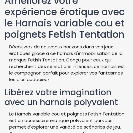
Améliorez votre
expérience érotique avec
le Harnais variable cou et
poignets Fetish Tentation
Découvrez de nouveaux horizons dans vos jeux
érotiques grâce à ce harnais d'immobilisation de la
marque Fetish Tentation. Conçu pour ceux qui
recherchent des sensations intenses, ce harnais est
le compagnon parfait pour explorer vos fantasmes
les plus audacieux.
Libérez votre imagination
avec un harnais polyvalent
Le Harnais variable cou et poignets Fetish Tentation
est un accessoire érotique polyvalent qui vous
permet d'explorer une variété de scénarios de jeu.