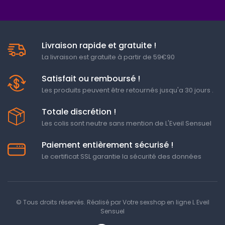
Livraison rapide et gratuite !
La livraison est gratuite à partir de 59€90
Satisfait ou remboursé !
Les produits peuvent être retournés jusqu'a 30 jours .
Totale discrétion !
Les colis sont neutre sans mention de L'Eveil Sensuel
Paiement entièrement sécurisé !
Le certificat SSL garantie la sécurité des données
© Tous droits réservés. Réalisé par
Votre sexshop en ligne L Eveil
Sensuel