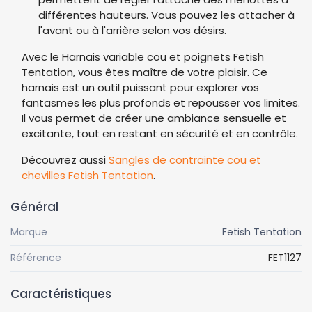
différentes hauteurs. Vous pouvez les attacher à
l'avant ou à l'arrière selon vos désirs.
Avec le Harnais variable cou et poignets Fetish
Tentation, vous êtes maître de votre plaisir. Ce
harnais est un outil puissant pour explorer vos
fantasmes les plus profonds et repousser vos limites.
Il vous permet de créer une ambiance sensuelle et
excitante, tout en restant en sécurité et en contrôle.
Découvrez aussi
Sangles de contrainte cou et
chevilles Fetish Tentation
.
Général
Marque
Fetish Tentation
Référence
FET1127
Caractéristiques