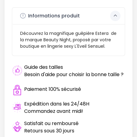
Informations produit
Découvrez la magnifique guêpière Estera de
la marque Beauty Night, proposé par votre
boutique en lingerie sexy L'Eveil Sensuel.
Guide des tailles
Besoin d'aide pour choisir la bonne taille ?
Paiement 100% sécurisé
Expédition dans les 24/48H
Commandez avant midi!
Satisfait ou remboursé
Retours sous 30 jours