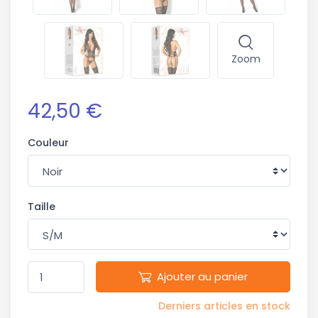
Zoom
42,50 €
Couleur
Taille
Ajouter au panier
Derniers articles en stock