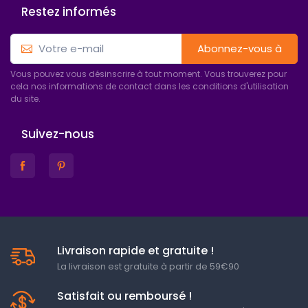
Restez informés
Abonnez-vous à
Vous pouvez vous désinscrire à tout moment. Vous trouverez pour
cela nos informations de contact dans les conditions d'utilisation
du site.
Suivez-nous
Livraison rapide et gratuite !
La livraison est gratuite à partir de 59€90
Satisfait ou remboursé !