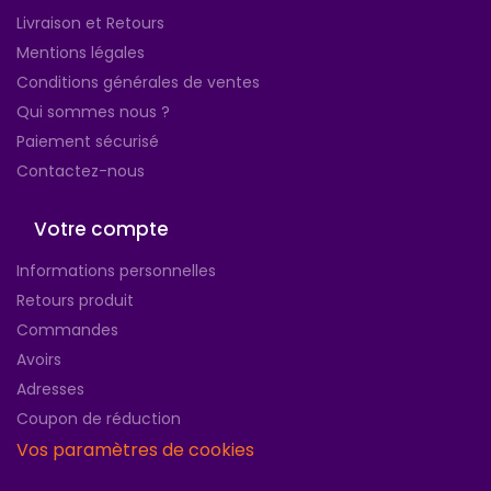
Livraison et Retours
Mentions légales
Conditions générales de ventes
Qui sommes nous ?
Paiement sécurisé
Contactez-nous
Votre compte
Informations personnelles
Retours produit
Commandes
Avoirs
Adresses
Coupon de réduction
Vos paramètres de cookies