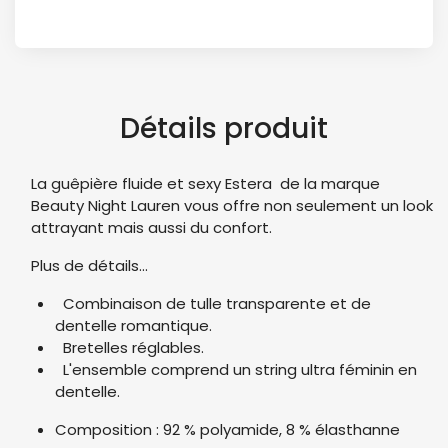
Détails produit
La guêpière fluide et sexy Estera de la marque
Beauty Night Lauren vous offre non seulement un look
attrayant mais aussi du confort.
Plus de détails...
Combinaison de tulle transparente et de
dentelle romantique.
Bretelles réglables.
L'ensemble comprend un string ultra féminin en
dentelle.
Composition : 92 % polyamide, 8 % élasthanne