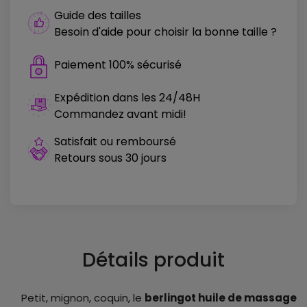
Guide des tailles
Besoin d'aide pour choisir la bonne taille ?
Paiement 100% sécurisé
Expédition dans les 24/48H
Commandez avant midi!
Satisfait ou remboursé
Retours sous 30 jours
Détails produit
Petit, mignon, coquin, le
berlingot huile de massage