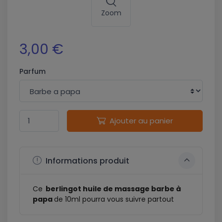
Zoom
3,00 €
Parfum
Ajouter au panier
Informations produit
Ce
berlingot huile de massage barbe à
papa
de 10ml pourra vous suivre partout