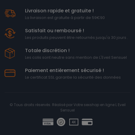
Livraison rapide et gratuite !
La livraison est gratuite à partir de 59€90
Satisfait ou remboursé !
Les produits peuvent être retournés jusqu'a 30 jours .
Totale discrétion !
Les colis sont neutre sans mention de L'Eveil Sensuel
Paiement entièrement sécurisé !
Le certificat SSL garantie la sécurité des données
© Tous droits réservés. Réalisé par
Votre sexshop en ligne L Eveil
Sensuel