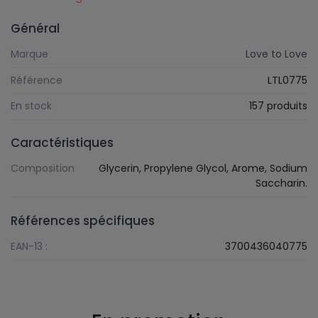
Général
Marque
Love to Love
Référence
LTL0775
En stock
157 produits
Caractéristiques
Composition
Glycerin, Propylene Glycol, Arome, Sodium
Saccharin.
Références spécifiques
EAN-13 :
3700436040775