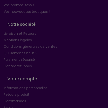
Vos promos sexy !
Vos nouveautés érotiques !
Notre société
Livraison et Retours
Mentions légales
Conditions générales de ventes
Qui sommes nous ?
Paiement sécurisé
Contactez-nous
Votre compte
Informations personnelles
Retours produit
Commandes
Avoirs