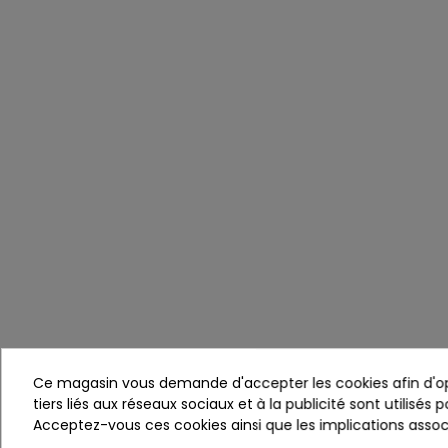
Ce magasin vous demande d'accepter les cookies afin d'opti
tiers liés aux réseaux sociaux et à la publicité sont utilisés
Acceptez-vous ces cookies ainsi que les implications associ