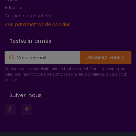
Adresses
Coupon de réduction
Vos paramètres de cookies
Restez informés
Abonnez-vous à
Vous pouvez vous désinscrire à tout moment. Vous trouverez pour
cela nos informations de contact dans les conditions d'utilisation
du site.
Suivez-nous