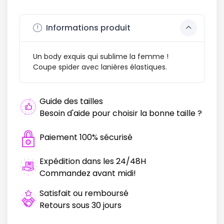
Informations produit
Un body exquis qui sublime la femme !
Coupe spider avec lanières élastiques.
Guide des tailles
Besoin d'aide pour choisir la bonne taille ?
Paiement 100% sécurisé
Expédition dans les 24/48H
Commandez avant midi!
Satisfait ou remboursé
Retours sous 30 jours