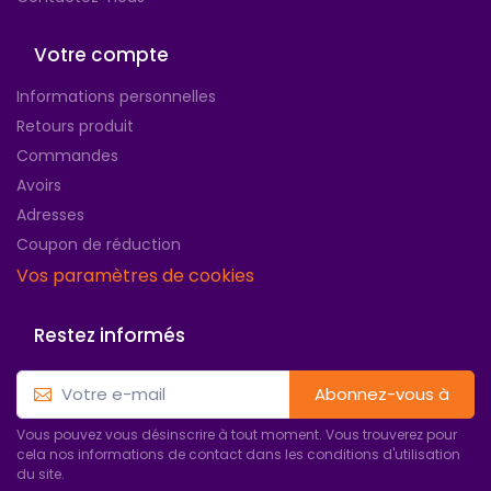
Votre compte
Informations personnelles
Retours produit
Commandes
Avoirs
Adresses
Coupon de réduction
Vos paramètres de cookies
Restez informés
Abonnez-vous à
Vous pouvez vous désinscrire à tout moment. Vous trouverez pour
cela nos informations de contact dans les conditions d'utilisation
du site.