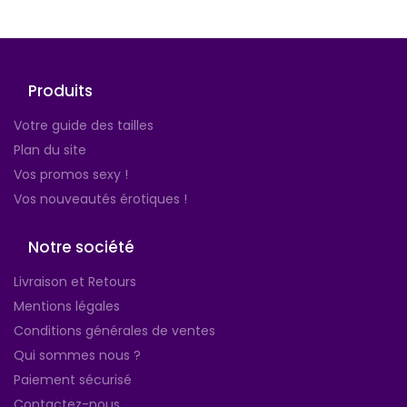
Produits
Votre guide des tailles
Plan du site
Vos promos sexy !
Vos nouveautés érotiques !
Notre société
Livraison et Retours
Mentions légales
Conditions générales de ventes
Qui sommes nous ?
Paiement sécurisé
Contactez-nous