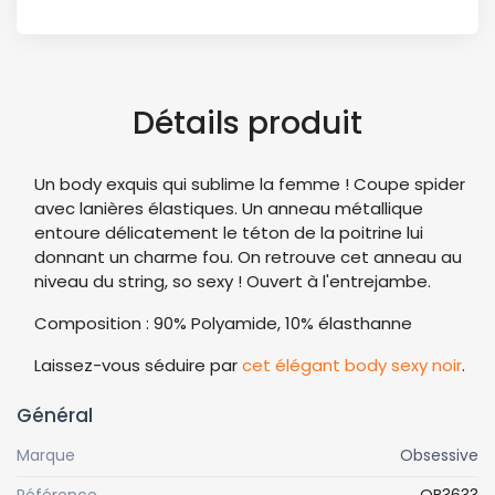
Détails produit
Un body exquis qui sublime la femme ! Coupe spider
avec lanières élastiques. Un anneau métallique
entoure délicatement le téton de la poitrine lui
donnant un charme fou. On retrouve cet anneau au
niveau du string, so sexy ! Ouvert à l'entrejambe.
Composition : 90% Polyamide, 10% élasthanne
Laissez-vous séduire par
cet élégant body sexy noir
.
Général
Marque
Obsessive