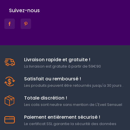
Suivez-nous
Livraison rapide et gratuite !
La livraison est gratuite à partir de 59€90
Satisfait ou remboursé !
Les produits peuvent être retournés jusqu'a 30 jours .
Totale discrétion !
Les colis sont neutre sans mention de L'Eveil Sensuel
Paiement entièrement sécurisé !
Le certificat SSL garantie la sécurité des données