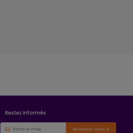
Restez informés
Abonnez-vous à