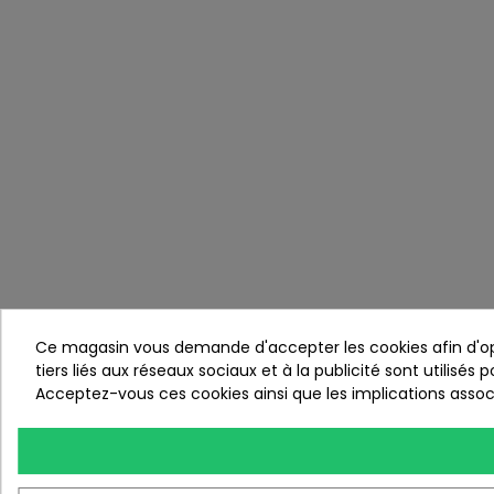
Ce magasin vous demande d'accepter les cookies afin d'opti
tiers liés aux réseaux sociaux et à la publicité sont utilisés
Acceptez-vous ces cookies ainsi que les implications associ