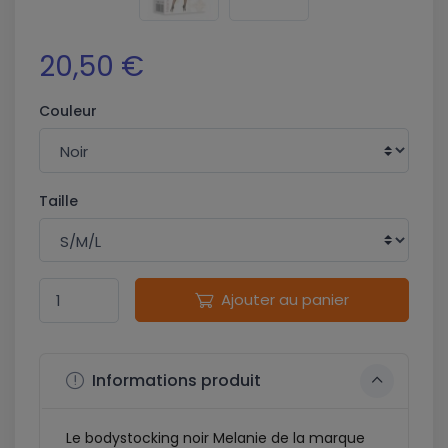
20,50 €
Couleur
Taille
Ajouter au panier
Informations produit
Le bodystocking noir Melanie de la marque