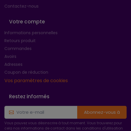
Contactez-nous
Votre compte
Informations personnelles
Retours produit
Commandes
Avoirs
Adresses
Coupon de réduction
Vos paramètres de cookies
Restez informés
Abonnez-vous à
Vous pouvez vous désinscrire à tout moment. Vous trouverez pour
cela nos informations de contact dans les conditions d'utilisation