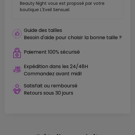
Beauty Night vous est proposé par votre
boutique L'Eveil Sensuel.
Guide des tailles
Besoin d'aide pour choisir la bonne taille ?
Paiement 100% sécurisé
Expédition dans les 24/48H
Commandez avant midi!
Satisfait ou remboursé
Retours sous 30 jours