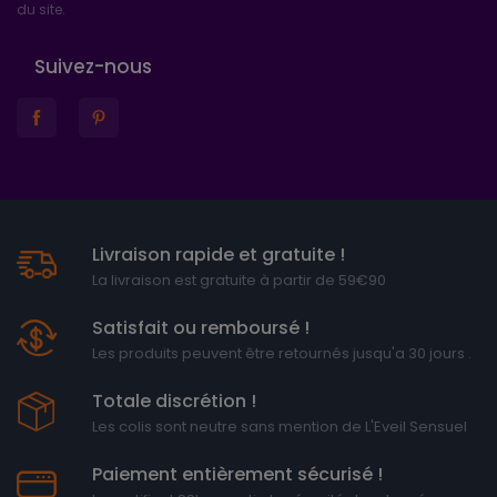
du site.
Suivez-nous
Livraison rapide et gratuite !
La livraison est gratuite à partir de 59€90
Satisfait ou remboursé !
Les produits peuvent être retournés jusqu'a 30 jours .
Totale discrétion !
Les colis sont neutre sans mention de L'Eveil Sensuel
Paiement entièrement sécurisé !